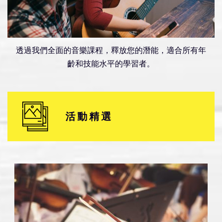
透過我們全面的音樂課程，釋放您的潛能，適合所有年
齡和技能水平的學習者​。
活動精選