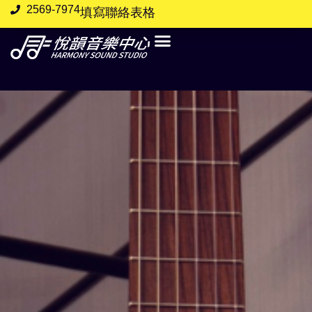
2569-7974
填寫聯絡表格